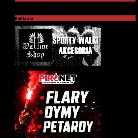
Reklama