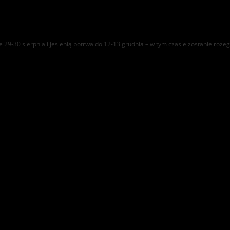
 29-30 sierpnia i jesienią potrwa do 12-13 grudnia – w tym czasie zostanie rozeg