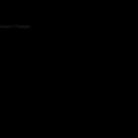
ranych 17 kolejek.