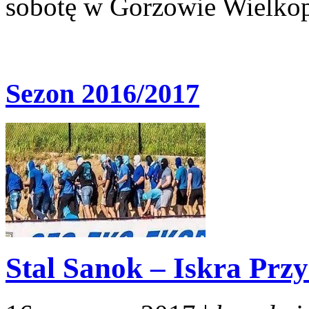
sobotę w Gorzowie Wielkop
Sezon 2016/2017
Stal Sanok – Iskra Przy