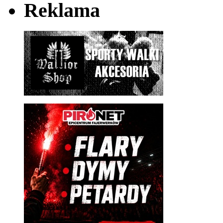
Reklama