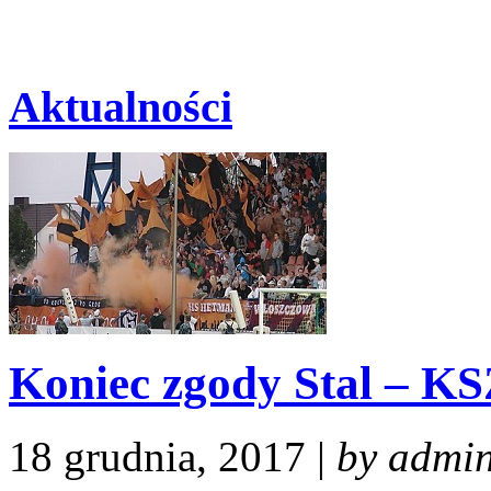
Aktualności
Koniec zgody Stal – K
18 grudnia, 2017 |
by admi