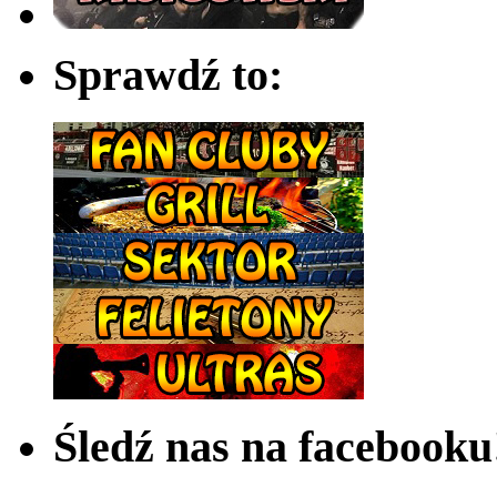
Sprawdź to:
Śledź nas na facebooku