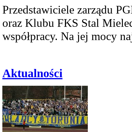
Przedstawiciele zarządu PG
oraz Klubu FKS Stal Miele
współpracy. Na jej mocy na
Aktualności