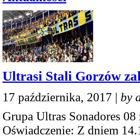
Ultrasi Stali Gorzów za
17 października, 2017 |
by 
Grupa Ultras Sonadores 08 
Oświadczenie: Z dniem 14.