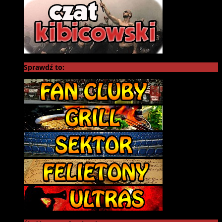
Sprawdź to: