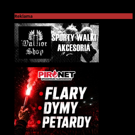
Reklama