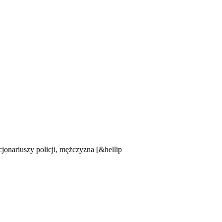
jonariuszy policji, mężczyzna [&hellip