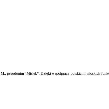
M., pseudonim “Misiek”. Dzięki współpracy polskich i włoskich funkc