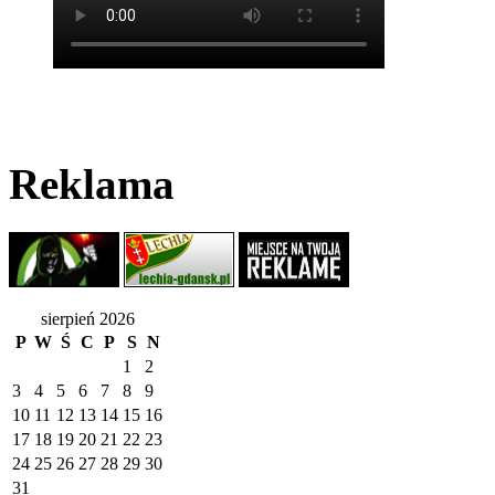
Reklama
sierpień 2026
P
W
Ś
C
P
S
N
1
2
3
4
5
6
7
8
9
10
11
12
13
14
15
16
17
18
19
20
21
22
23
24
25
26
27
28
29
30
31