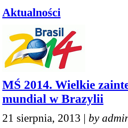
Aktualności
MŚ 2014. Wielkie zaint
mundial w Brazylii
21 sierpnia, 2013 |
by admi