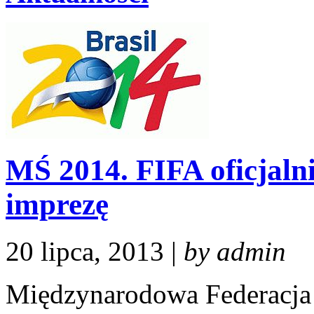
MŚ 2014. FIFA oficjalni
imprezę
20 lipca, 2013 |
by admin
Międzynarodowa Federacja P