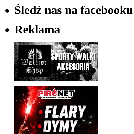
Śledź nas na facebooku
Reklama