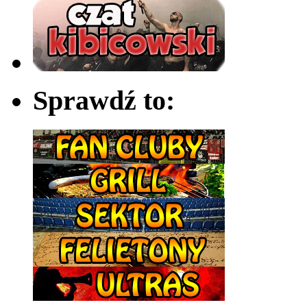
Sprawdź to: