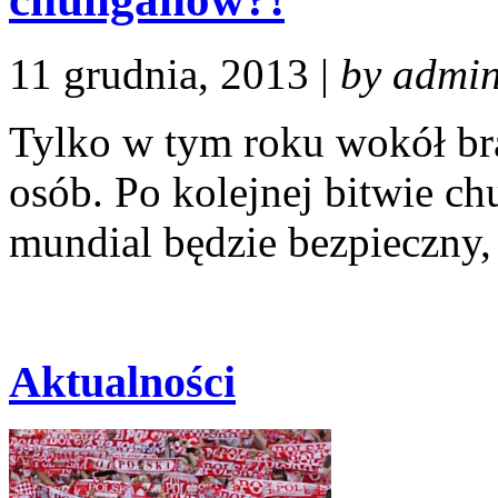
11 grudnia, 2013 |
by admi
Tylko w tym roku wokół bra
osób. Po kolejnej bitwie c
mundial będzie bezpieczny,
Aktualności