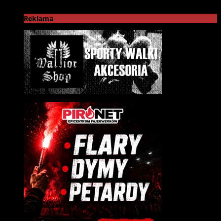
Reklama