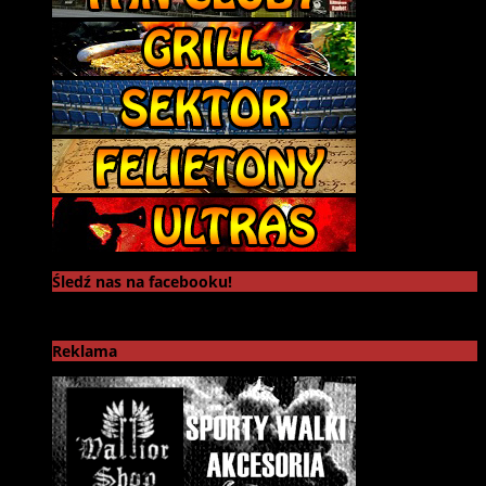
Śledź nas na facebooku!
Reklama