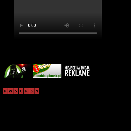
Reklama
sierpień 2026
P
W
Ś
C
P
S
N
1
2
3
4
5
6
7
8
9
10
11
12
13
14
15
16
17
18
19
20
21
22
23
24
25
26
27
28
29
30
31