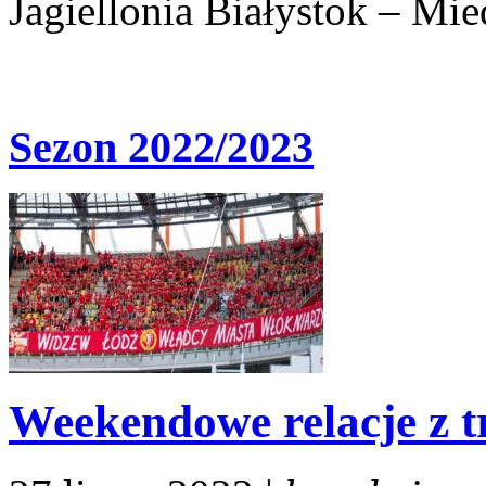
Jagiellonia Białystok – Mie
Sezon 2022/2023
Weekendowe relacje z t