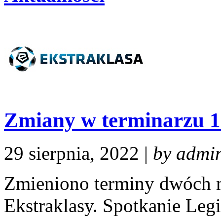
Zmiany w terminarzu 1
29 sierpnia, 2022 |
by admi
Zmieniono terminy dwóch 
Ekstraklasy. Spotkanie Le