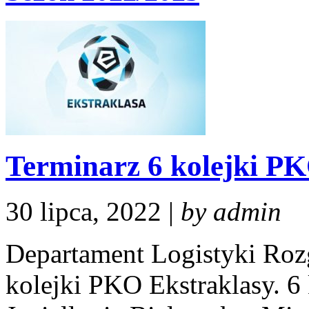
Terminarz 6 kolejki P
30 lipca, 2022 |
by admin
Departament Logistyki Roz
kolejki PKO Ekstraklasy. 6 k