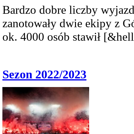
Bardzo dobre liczby wyjaz
zanotowały dwie ekipy z G
ok. 4000 osób stawił [&hell
Sezon 2022/2023