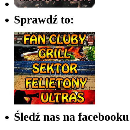
Sprawdź to:
Śledź nas na facebooku