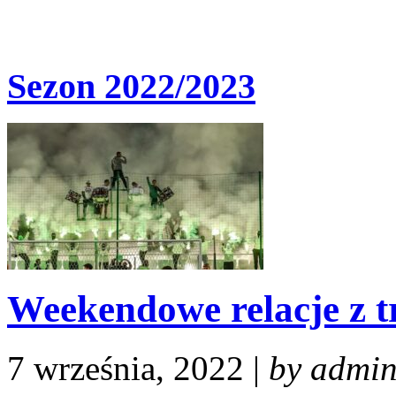
Sezon 2022/2023
Weekendowe relacje z t
7 września, 2022 |
by admi