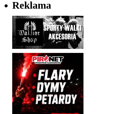
Reklama