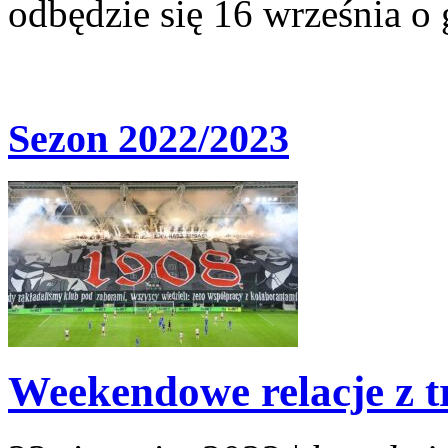
odbędzie się 16 września o 
Sezon 2022/2023
Weekendowe relacje z t